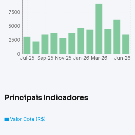
7500
5000
2500
0
Jul-25
Sep-25
Nov-25
Jan-26
Mar-26
Jun-26
Principais Indicadores
Valor Cota (R$)