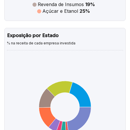
Revenda de Insumos
19%
Açúcar e Etanol
25%
Exposição por Estado
% na receita de cada empresa investida