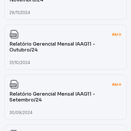
29/11/2024
Abrir
Relatório Gerencial Mensal IAAG11 -
Outubro/24
31/10/2024
Abrir
Relatório Gerencial Mensal IAAG11 -
Setembro/24
30/09/2024