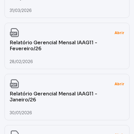
31/03/2026
Abrir
Relatório Gerencial Mensal IAAG11 -
Fevereiro/26
28/02/2026
Abrir
Relatório Gerencial Mensal IAAG11 -
Janeiro/26
30/01/2026