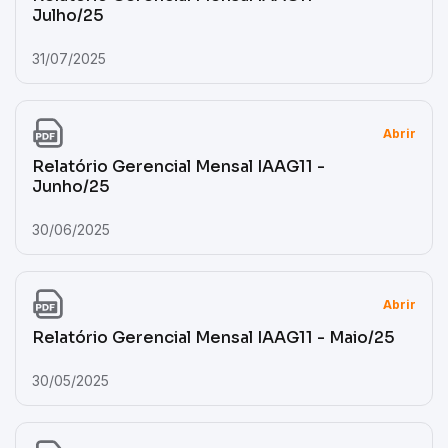
Julho/25
31/07/2025
Abrir
Relatório Gerencial Mensal IAAG11 -
Junho/25
30/06/2025
Abrir
Relatório Gerencial Mensal IAAG11 - Maio/25
30/05/2025