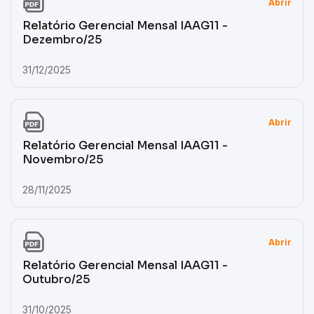
Abrir
Relatório Gerencial Mensal IAAG11 -
Dezembro/25
31/12/2025
Abrir
Relatório Gerencial Mensal IAAG11 -
Novembro/25
28/11/2025
Abrir
Relatório Gerencial Mensal IAAG11 -
Outubro/25
31/10/2025