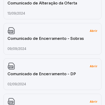
Comunicado de Alteração da Oferta
13/09/2024
Abrir
Comunicado de Encerramento - Sobras
09/09/2024
Abrir
Comunicado de Encerramento - DP
02/09/2024
Abrir