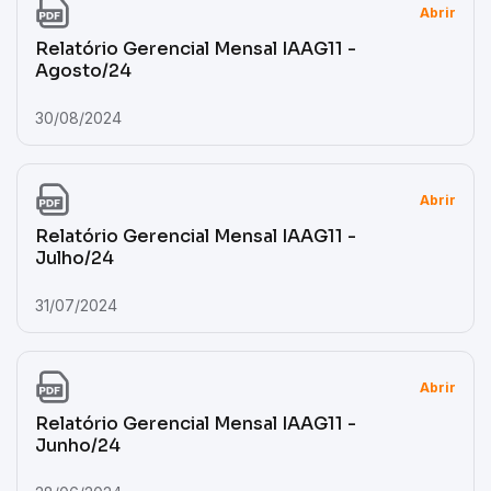
Abrir
Relatório Gerencial Mensal IAAG11 -
Agosto/24
30/08/2024
Abrir
Relatório Gerencial Mensal IAAG11 -
Julho/24
31/07/2024
Abrir
Relatório Gerencial Mensal IAAG11 -
Junho/24