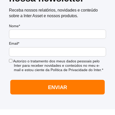
Receba nossos relatórios, novidades e conteúdo
sobre a Inter Asset e nossos produtos.
Nome*
Email*
Autorizo o tratamento dos meus dados pessoais pelo
Inter para receber novidades e conteúdos no meu e-
mail e estou ciente da Política de Privacidade do Inter.*
ENVIAR