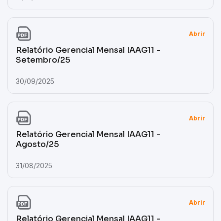
Abrir
Relatório Gerencial Mensal IAAG11 -
Setembro/25
30/09/2025
Abrir
Relatório Gerencial Mensal IAAG11 -
Agosto/25
31/08/2025
Abrir
Relatório Gerencial Mensal IAAG11 -