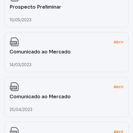
Prospecto Preliminar
10/05/2023
Abrir
Comunicado ao Mercado
14/03/2023
Abrir
Comunicado ao Mercado
25/04/2023
Abrir