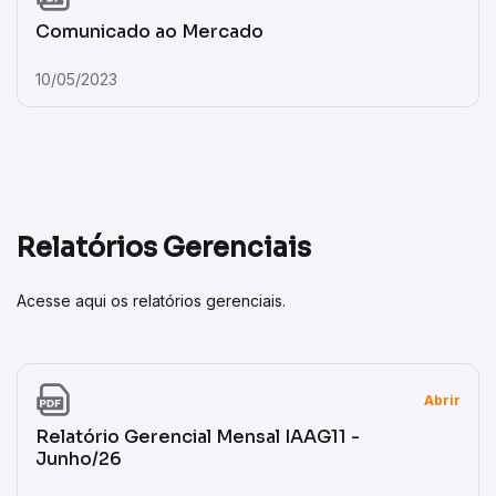
Comunicado ao Mercado
10/05/2023
Relatórios Gerenciais
Acesse aqui os relatórios gerenciais.
Abrir
Relatório Gerencial Mensal IAAG11 -
Junho/26