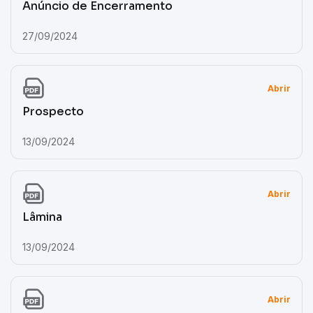
Anúncio de Encerramento
27/09/2024
Abrir
Prospecto
13/09/2024
Abrir
Lâmina
13/09/2024
Abrir