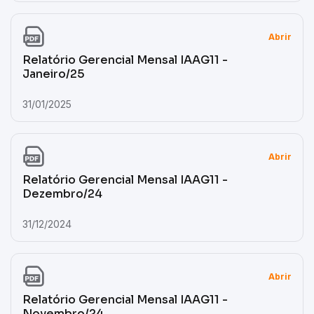
Abrir
Relatório Gerencial Mensal IAAG11 -
Janeiro/25
31/01/2025
Abrir
Relatório Gerencial Mensal IAAG11 -
Dezembro/24
31/12/2024
Abrir
Relatório Gerencial Mensal IAAG11 -
Novembro/24