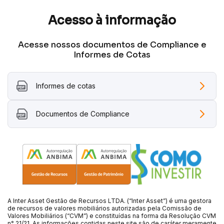
Acesso à informação
Acesse nossos documentos de Compliance e
Informes de Cotas
Informes de cotas
Documentos de Compliance
A Inter Asset Gestão de Recursos LTDA. (“Inter Asset”) é uma gestora
de recursos de valores mobiliários autorizadas pela Comissão de
Valores Mobiliários (“CVM”) e constituídas na forma da Resolução CVM
n° 21/21. As informações contidas neste site são de caráter meramente