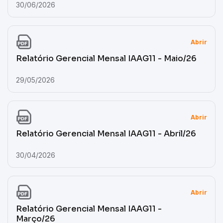
30/06/2026
Abrir
Relatório Gerencial Mensal IAAG11 - Maio/26
29/05/2026
Abrir
Relatório Gerencial Mensal IAAG11 - Abril/26
30/04/2026
Abrir
Relatório Gerencial Mensal IAAG11 -
Março/26