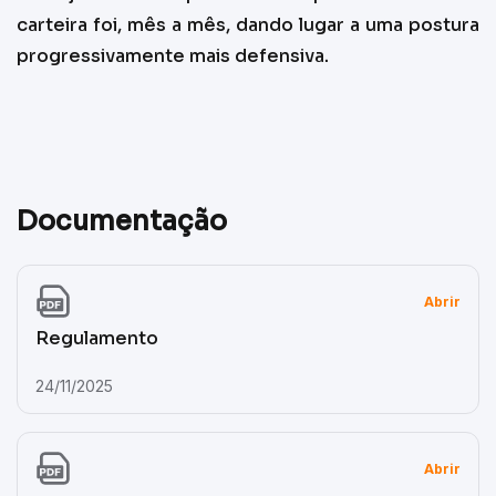
carteira foi, mês a mês, dando lugar a uma postura
progressivamente mais defensiva.
Documentação
Abrir
Regulamento
24/11/2025
Abrir