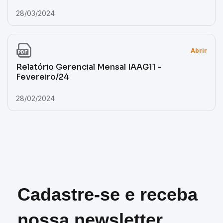
28/03/2024
Abrir
Relatório Gerencial Mensal IAAG11 -
Fevereiro/24
28/02/2024
Cadastre-se e receba
nossa newsletter