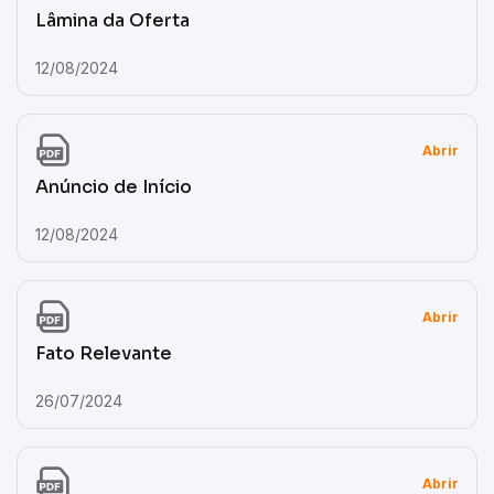
Lâmina da Oferta
12/08/2024
Abrir
Anúncio de Início
12/08/2024
Abrir
Fato Relevante
26/07/2024
Abrir