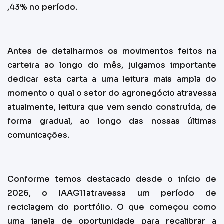
,43% no período.
Antes de detalharmos os movimentos feitos na
carteira ao longo do mês, julgamos importante
dedicar esta carta a uma leitura mais ampla do
momento o qual o setor do agronegócio atravessa
atualmente, leitura que vem sendo construída, de
forma gradual, ao longo das nossas últimas
comunicações.
Conforme temos destacado desde o início de
2026, o IAAG11atravessa um período de
reciclagem do portfólio. O que começou como
uma janela de oportunidade para recalibrar a