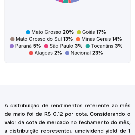
Mato Grosso
20%
Goiás
17%
Mato Grosso do Sul
13%
Minas Gerais
14%
Paraná
5%
São Paulo
3%
Tocantins
3%
Alagoas
2%
Nacional
23%
A distribuição de rendimentos referente ao mês
de maio foi de R$ 0,12 por cota. Considerando o
valor da cota de mercado no fechamento do mês,
a distribuição representou umdividend yield de 1