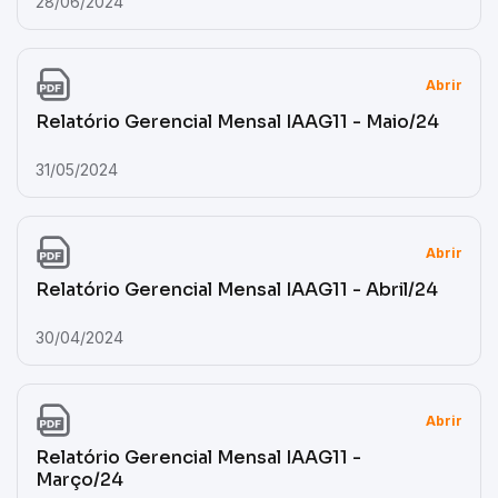
28/06/2024
Abrir
Relatório Gerencial Mensal IAAG11 - Maio/24
31/05/2024
Abrir
Relatório Gerencial Mensal IAAG11 - Abril/24
30/04/2024
Abrir
Relatório Gerencial Mensal IAAG11 -
Março/24