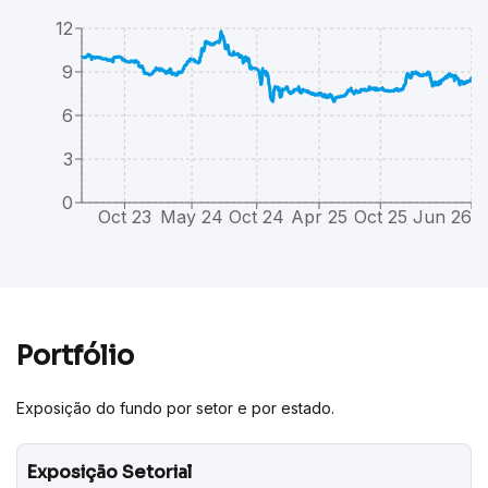
12
9
6
3
0
Oct 23
May 24
Oct 24
Apr 25
Oct 25
Jun 26
Portfólio
Exposição do fundo por setor e por estado.
Exposição Setorial