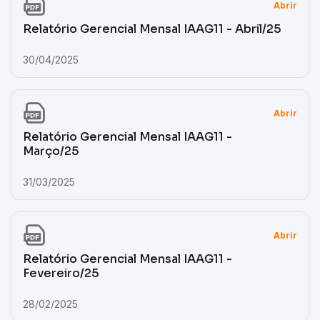
Abrir
Relatório Gerencial Mensal IAAG11 - Abril/25
30/04/2025
Abrir
Relatório Gerencial Mensal IAAG11 -
Março/25
31/03/2025
Abrir
Relatório Gerencial Mensal IAAG11 -
Fevereiro/25
28/02/2025